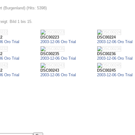
t (Burgenland) (Hits: 5398)
eigt: Bild 1 bis 15.
22
DSC00223
DSC00224
6 Oro Trial
2003-12-06 Oro Trial
2003-12-06 Oro Trial
32
DSC00235
DSC00236
6 Oro Trial
2003-12-06 Oro Trial
2003-12-06 Oro Trial
42
DSC00243
DSC00245
6 Oro Trial
2003-12-06 Oro Trial
2003-12-06 Oro Trial