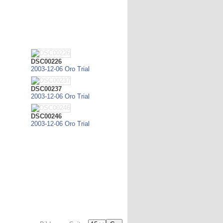
DSC00226
2003-12-06 Oro Trial
DSC00237
2003-12-06 Oro Trial
DSC00246
2003-12-06 Oro Trial