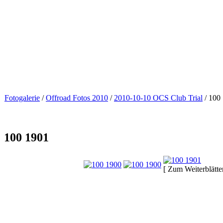
Fotogalerie
/
Offroad Fotos 2010
/
2010-10-10 OCS Club Trial
/ 100
100 1901
[ Zum Weiterblätter