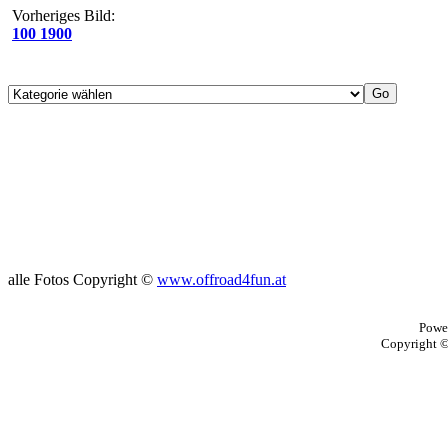
Vorheriges Bild:
100 1900
alle Fotos Copyright ©
www.offroad4fun.at
Powe
Copyright 