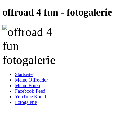
offroad 4 fun - fotogalerie
Startseite
Meine Offroader
Meine Foren
Facebook-Feed
YouTube Kanal
Fotogalerie